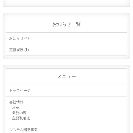
お知らせ一覧
お知らせ (4)
更新履歴 (1)
メニュー
トップページ
会社情報
沿革
業務内容
主要取引先
システム開発事業