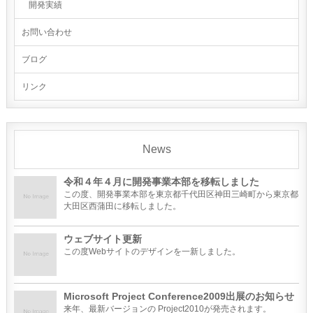
開発実績
お問い合わせ
ブログ
リンク
News
令和４年４月に開発事業本部を移転しました
この度、開発事業本部を東京都千代田区神田三崎町から東京都
大田区西蒲田に移転しました。
ウェブサイト更新
この度Webサイトのデザインを一新しました。
Microsoft Project Conference2009出展のお知らせ
来年、最新バージョンの Project2010が発売されます。