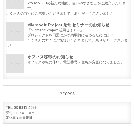
Project2010の新たな機能、使いやすさなどをご紹介いたしま
す。
たくさんの方々にご来場いただきまして、ありがとうございました
Microsoft Project 活用セミナーのお知らせ
『Microsoft Project 活用セミナー』
プロジェクトを円滑にかつ効果的に進めるためには ?
たくさんの方々にご来場いただきまして、ありがとうございま
した
オフィス移転のお知らせ
オフィス移転に伴い、電話番号・住所が変更になりました。
Access
TEL:03-6811-4055
受付：10:00～18:30
定休日：土日祝日