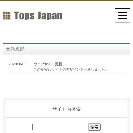
更新履歴
2020/06/17
ウェブサイト更新
この度Webサイトのデザインを一新しました。
サイト内検索